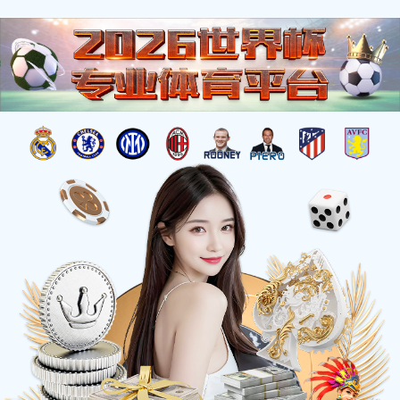
注册入口
华体会平台
APP与网页版入口
｜畅享全球体育赛事与数据服
务
欢迎访问
华体会平台
，提供全面覆盖足球、篮
球、电竞等项目的赛事资讯与数据内容， 支持
APP下载
与
网页使用
，每日同步更新千场比
赛，聚焦热门体育内容， 助您轻松获取赛事动
态，掌握比赛节奏。