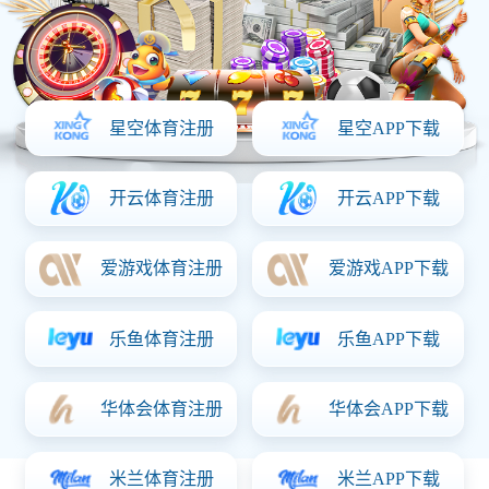
手机App
网页版
拜仁德甲连冠纪录即将终结，
更衣室内讧细节遭匿名爆料
2026-06-08 15:03
70 次阅读
首页
/
体育热点