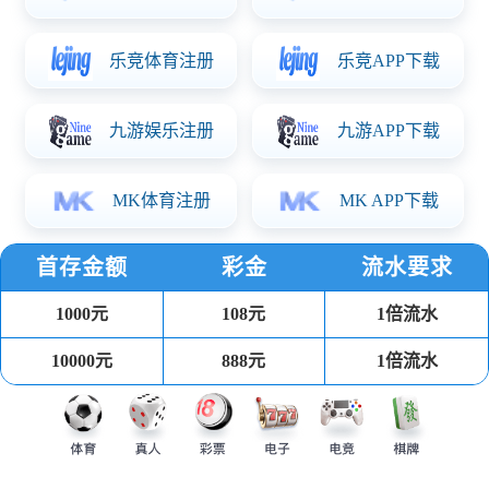
德甲霸主拜仁慕尼黑本赛季的统治力出现断崖式下
滑，在联赛仅剩数轮的情况下，他们落后榜首球队已
多达两位数。这支曾创下德甲十一连冠伟业的豪门，
如今正面临一项尴尬的现实：连冠纪录即将在本赛季
终结。就在外界对球队表现议论纷纷之际，更衣室内
讧的细节又被匿名爆料，将德甲霸主的内部矛盾彻底
暴露在聚光灯下。